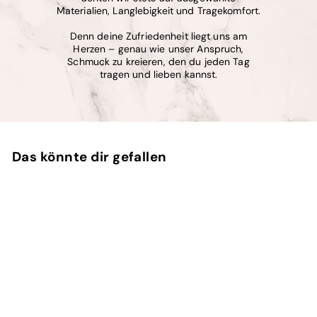
Materialien, Langlebigkeit und Tragekomfort.
Denn deine Zufriedenheit liegt uns am
Herzen – genau wie unser Anspruch,
Schmuck zu kreieren, den du jeden Tag
tragen und lieben kannst.
Das könnte dir gefallen
AUSVERKAUFT