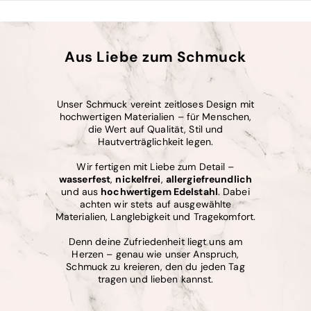
Aus Liebe zum Schmuck
Unser Schmuck vereint zeitloses Design mit
hochwertigen Materialien – für Menschen,
die Wert auf Qualität, Stil und
Hautverträglichkeit legen.
Wir fertigen mit Liebe zum Detail –
wasserfest
,
nickelfrei
,
allergiefreundlich
und aus
hochwertigem Edelstahl
. Dabei
achten wir stets auf ausgewählte
Materialien, Langlebigkeit und Tragekomfort.
Denn deine Zufriedenheit liegt uns am
Herzen – genau wie unser Anspruch,
Schmuck zu kreieren, den du jeden Tag
tragen und lieben kannst.