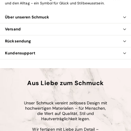
und den Alltag – ein Symbol für Glück und Stilbewusstsein.
Über unseren Schmuck
Versand
Rücksendung
Kundensupport
Aus Liebe zum Schmuck
Unser Schmuck vereint zeitloses Design mit
hochwertigen Materialien – für Menschen,
die Wert auf Qualität, Stil und
Hautverträglichkeit legen.
Wir fertigen mit Liebe zum Detail –