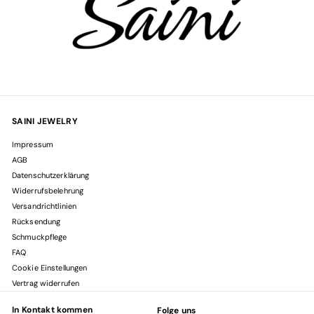
SAINI JEWELRY
Impressum
AGB
Datenschutzerklärung
Widerrufsbelehrung
Versandrichtlinien
Rücksendung
Schmuckpflege
FAQ
Cookie Einstellungen
Vertrag widerrufen
In Kontakt kommen
Folge uns