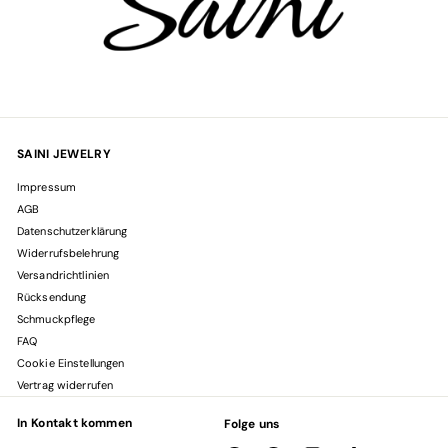
SAINI JEWELRY
Impressum
AGB
Datenschutzerklärung
Widerrufsbelehrung
Versandrichtlinien
Rücksendung
Schmuckpflege
FAQ
Cookie Einstellungen
Vertrag widerrufen
In Kontakt kommen
Folge uns