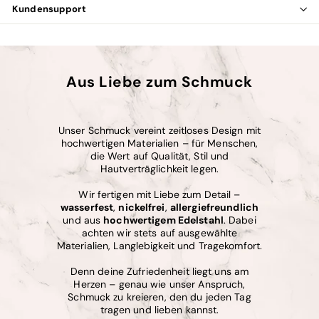
Kundensupport
Aus Liebe zum Schmuck
Unser Schmuck vereint zeitloses Design mit
hochwertigen Materialien – für Menschen,
die Wert auf Qualität, Stil und
Hautverträglichkeit legen.
Wir fertigen mit Liebe zum Detail –
wasserfest
,
nickelfrei
,
allergiefreundlich
und aus
hochwertigem Edelstahl
. Dabei
achten wir stets auf ausgewählte
Materialien, Langlebigkeit und Tragekomfort.
Denn deine Zufriedenheit liegt uns am
Herzen – genau wie unser Anspruch,
Schmuck zu kreieren, den du jeden Tag
tragen und lieben kannst.