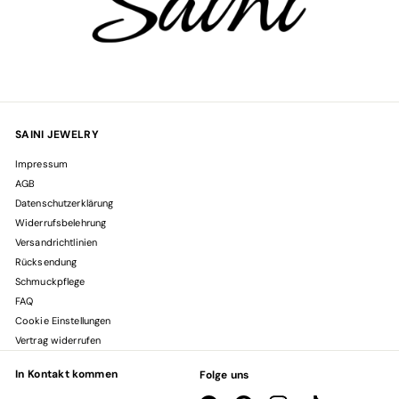
SAINI JEWELRY
Impressum
AGB
Datenschutzerklärung
Widerrufsbelehrung
Versandrichtlinien
Rücksendung
Schmuckpflege
FAQ
Cookie Einstellungen
Vertrag widerrufen
In Kontakt kommen
Folge uns