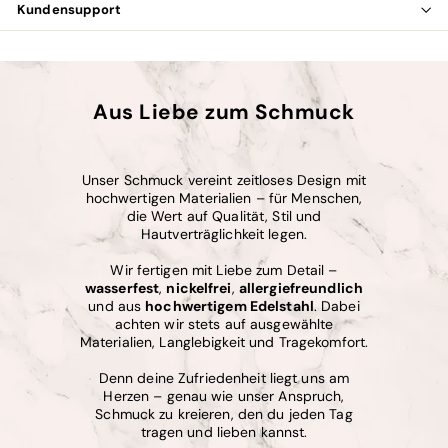
Kundensupport
Aus Liebe zum Schmuck
Unser Schmuck vereint zeitloses Design mit
hochwertigen Materialien – für Menschen,
die Wert auf Qualität, Stil und
Hautverträglichkeit legen.
Wir fertigen mit Liebe zum Detail –
wasserfest
,
nickelfrei
,
allergiefreundlich
und aus
hochwertigem Edelstahl
. Dabei
achten wir stets auf ausgewählte
Materialien, Langlebigkeit und Tragekomfort.
Denn deine Zufriedenheit liegt uns am
Herzen – genau wie unser Anspruch,
Schmuck zu kreieren, den du jeden Tag
tragen und lieben kannst.