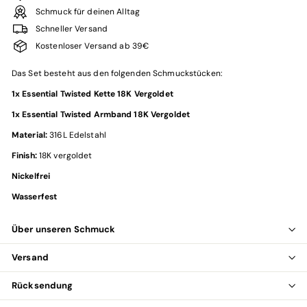
Schmuck für deinen Alltag
Schneller Versand
Kostenloser Versand ab 39€
Das Set besteht aus den folgenden Schmuckstücken:
1x Essential Twisted Kette 18K Vergoldet
1x Essential Twisted Armband 18K Vergoldet
Material
:
316L Edelstahl
Finish
:
18K vergoldet
Nickelfrei
Wasserfest
Über unseren Schmuck
Versand
Rücksendung