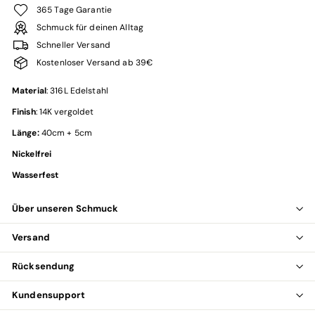
365 Tage Garantie
Schmuck für deinen Alltag
Schneller Versand
Kostenloser Versand ab 39€
Material
: 316L Edelstahl
Finish
: 14K vergoldet
Länge:
40cm + 5cm
Nickelfrei
Wasserfest
Über unseren Schmuck
Versand
Rücksendung
Kundensupport