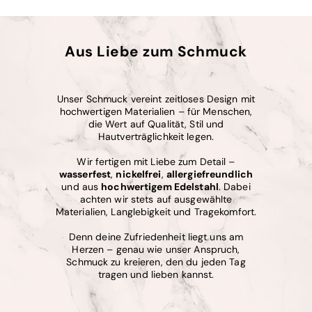
Aus Liebe zum Schmuck
Unser Schmuck vereint zeitloses Design mit
hochwertigen Materialien – für Menschen,
die Wert auf Qualität, Stil und
Hautverträglichkeit legen.
Wir fertigen mit Liebe zum Detail –
wasserfest
,
nickelfrei
,
allergiefreundlich
und aus
hochwertigem Edelstahl
. Dabei
achten wir stets auf ausgewählte
Materialien, Langlebigkeit und Tragekomfort.
Denn deine Zufriedenheit liegt uns am
Herzen – genau wie unser Anspruch,
Schmuck zu kreieren, den du jeden Tag
tragen und lieben kannst.