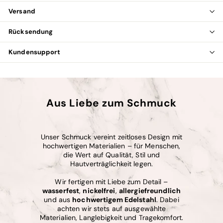
Versand
Rücksendung
Kundensupport
Aus Liebe zum Schmuck
Unser Schmuck vereint zeitloses Design mit
hochwertigen Materialien – für Menschen,
die Wert auf Qualität, Stil und
Hautverträglichkeit legen.
Wir fertigen mit Liebe zum Detail –
wasserfest
,
nickelfrei
,
allergiefreundlich
und aus
hochwertigem Edelstahl
. Dabei
achten wir stets auf ausgewählte
Materialien, Langlebigkeit und Tragekomfort.