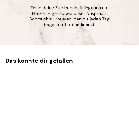
Denn deine Zufriedenheit liegt uns am
Herzen – genau wie unser Anspruch,
Schmuck zu kreieren, den du jeden Tag
tragen und lieben kannst.
Das könnte dir gefallen
In den Einkaufswagen legen
SALE