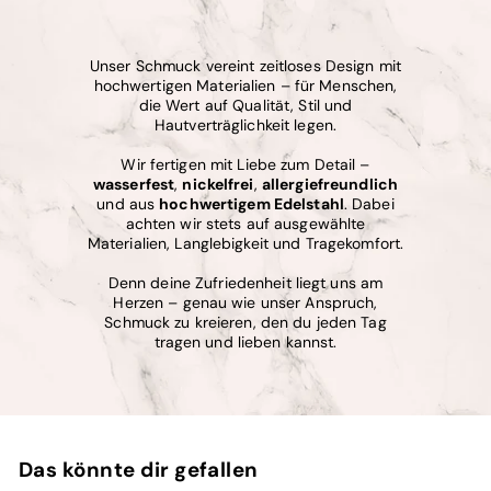
Unser Schmuck vereint zeitloses Design mit
hochwertigen Materialien – für Menschen,
die Wert auf Qualität, Stil und
Hautverträglichkeit legen.
Wir fertigen mit Liebe zum Detail –
wasserfest
,
nickelfrei
,
allergiefreundlich
und aus
hochwertigem Edelstahl
. Dabei
achten wir stets auf ausgewählte
Materialien, Langlebigkeit und Tragekomfort.
Denn deine Zufriedenheit liegt uns am
Herzen – genau wie unser Anspruch,
Schmuck zu kreieren, den du jeden Tag
tragen und lieben kannst.
Das könnte dir gefallen