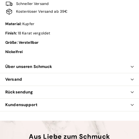
Schneller Versand
Kostenloser Versand ab 39€
Material:
Kupfer
Finish:
18 Karat v
ergoldet
Größe: Verstellbar
Nickelfrei
Über unseren Schmuck
Versand
Rücksendung
Kundensupport
Aus Liebe zum Schmuck