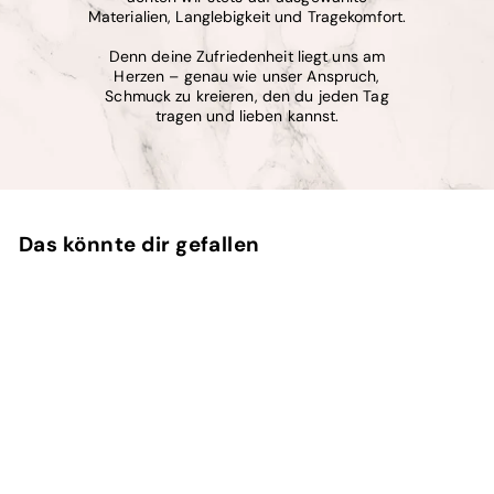
Materialien, Langlebigkeit und Tragekomfort.
Denn deine Zufriedenheit liegt uns am
Herzen – genau wie unser Anspruch,
Schmuck zu kreieren, den du jeden Tag
tragen und lieben kannst.
Das könnte dir gefallen
AUSVERKAUFT