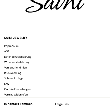
SAINI JEWELRY
Impressum
AGB
Datenschutzerklärung
Widerrufsbelehrung
Versandrichtlinien
Rücksendung
Schmuckpflege
FAQ
Cookie Einstellungen
Vertrag widerrufen
In Kontakt kommen
Folge uns