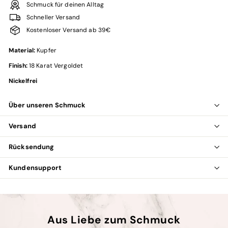
Schmuck für deinen Alltag
Schneller Versand
Kostenloser Versand ab 39€
Material:
Kupfer
Finish:
18 Karat Vergoldet
Nickelfrei
Über unseren Schmuck
Versand
Rücksendung
Kundensupport
Aus Liebe zum Schmuck