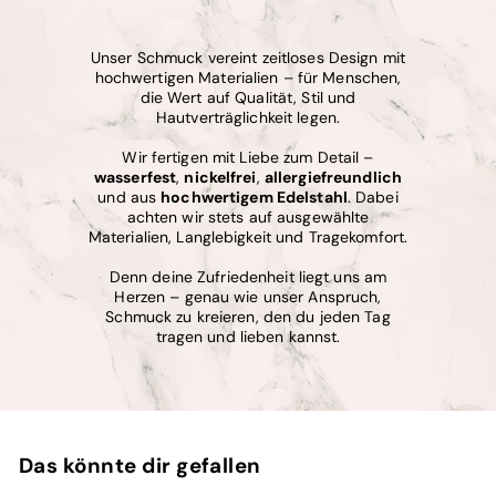
Unser Schmuck vereint zeitloses Design mit
hochwertigen Materialien – für Menschen,
die Wert auf Qualität, Stil und
Hautverträglichkeit legen.
Wir fertigen mit Liebe zum Detail –
wasserfest
,
nickelfrei
,
allergiefreundlich
und aus
hochwertigem Edelstahl
. Dabei
achten wir stets auf ausgewählte
Materialien, Langlebigkeit und Tragekomfort.
Denn deine Zufriedenheit liegt uns am
Herzen – genau wie unser Anspruch,
Schmuck zu kreieren, den du jeden Tag
tragen und lieben kannst.
Das könnte dir gefallen