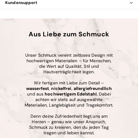
Kundensupport
Aus Liebe zum Schmuck
Unser Schmuck vereint zeitloses Design mit
hochwertigen Materialien – für Menschen,
die Wert auf Qualität, Stil und
Hautverträglichkeit legen.
Wir fertigen mit Liebe zum Detail –
wasserfest
,
nickelfrei
,
allergiefreundlich
und aus
hochwertigem Edelstahl
. Dabei
achten wir stets auf ausgewählte
Materialien, Langlebigkeit und Tragekomfort.
Denn deine Zufriedenheit liegt uns am
Herzen – genau wie unser Anspruch,
Schmuck zu kreieren, den du jeden Tag
tragen und lieben kannst.