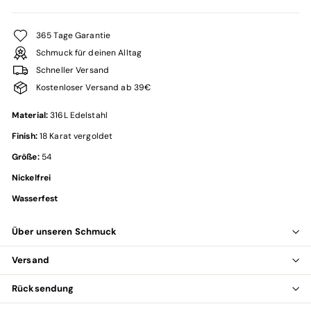
365 Tage Garantie
Schmuck für deinen Alltag
Schneller Versand
Kostenloser Versand ab 39€
Material:
316L Edelstahl
Finish:
18 Karat vergoldet
Größe:
54
Nickelfrei
Wasserfest
Über unseren Schmuck
Versand
Rücksendung