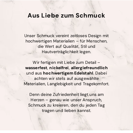
Aus Liebe zum Schmuck
Unser Schmuck vereint zeitloses Design mit
hochwertigen Materialien – für Menschen,
die Wert auf Qualität, Stil und
Hautverträglichkeit legen.
Wir fertigen mit Liebe zum Detail –
wasserfest
,
nickelfrei
,
allergiefreundlich
und aus
hochwertigem Edelstahl
. Dabei
achten wir stets auf ausgewählte
Materialien, Langlebigkeit und Tragekomfort.
Denn deine Zufriedenheit liegt uns am
Herzen – genau wie unser Anspruch,
Schmuck zu kreieren, den du jeden Tag
tragen und lieben kannst.