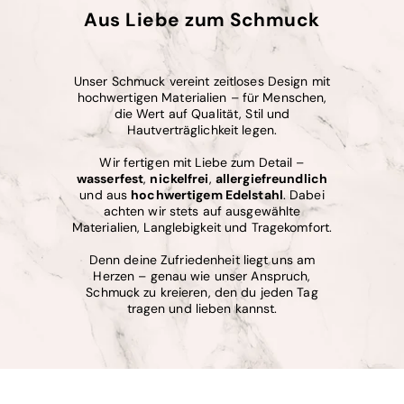
Aus Liebe zum Schmuck
Unser Schmuck vereint zeitloses Design mit
hochwertigen Materialien – für Menschen,
die Wert auf Qualität, Stil und
Hautverträglichkeit legen.
Wir fertigen mit Liebe zum Detail –
wasserfest
,
nickelfrei
,
allergiefreundlich
und aus
hochwertigem Edelstahl
. Dabei
achten wir stets auf ausgewählte
Materialien, Langlebigkeit und Tragekomfort.
Denn deine Zufriedenheit liegt uns am
Herzen – genau wie unser Anspruch,
Schmuck zu kreieren, den du jeden Tag
tragen und lieben kannst.