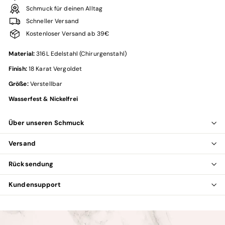
Schmuck für deinen Alltag
Schneller Versand
Kostenloser Versand ab 39€
Material:
316L Edelstahl (Chirurgenstahl)
Finish:
18 Karat Vergoldet
Größe:
Verstellbar
Wasserfest & Nickelfrei
Über unseren Schmuck
Versand
Rücksendung
Kundensupport