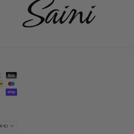
Deutschland (EUR €)