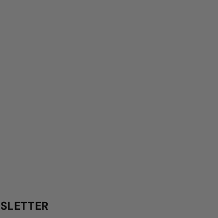
SLETTER