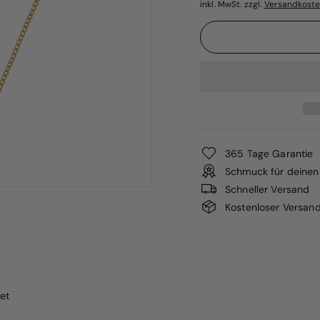
inkl. MwSt. zzgl.
Versandkost
365 Tage Garantie
Schmuck für deinen 
Schneller Versand
Kostenloser Versan
et