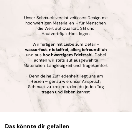
Unser Schmuck vereint zeitloses Design mit
hochwertigen Materialien – für Menschen,
die Wert auf Qualität, Stil und
Hautverträglichkeit legen.
Wir fertigen mit Liebe zum Detail –
wasserfest
,
nickelfrei
,
allergiefreundlich
und aus
hochwertigem Edelstahl
. Dabei
achten wir stets auf ausgewählte
Materialien, Langlebigkeit und Tragekomfort.
Denn deine Zufriedenheit liegt uns am
Herzen – genau wie unser Anspruch,
Schmuck zu kreieren, den du jeden Tag
tragen und lieben kannst.
Das könnte dir gefallen