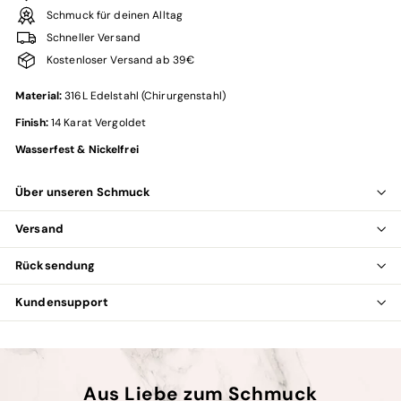
Schmuck für deinen Alltag
Schneller Versand
Kostenloser Versand ab 39€
Material:
316L Edelstahl (Chirurgenstahl)
Finish:
14 Karat Vergoldet
Wasserfest & Nickelfrei
Über unseren Schmuck
Versand
Rücksendung
Kundensupport
Aus Liebe zum Schmuck