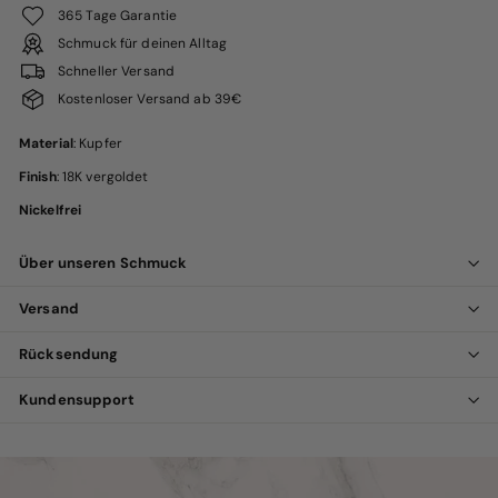
365 Tage Garantie
Schmuck für deinen Alltag
Schneller Versand
Kostenloser Versand ab 39€
Material
: Kupfer
Finish
: 18K vergoldet
Nickelfrei
Über unseren Schmuck
Versand
Rücksendung
Kundensupport