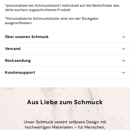
*personalisiertes Schmuckstück/ Individuell auf die Bedürfnisse des
Verbrauchers zugeschnittenes Produkt
*
Personalisierte Schmuckstücke sind von der Rückgabe
ausgeschlossen
Über unseren Schmuck
Versand
Rücksendung
Kundensupport
Aus Liebe zum Schmuck
Unser Schmuck vereint zeitloses Design mit
hochwertigen Materialien – für Menschen,