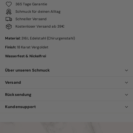
365 Tage Garantie
Schmuck für deinen Alltag
Schneller Versand
Kostenloser Versand ab 39€
Material:
316L Edelstahl (Chirurgenstahl)
Finish:
18 Karat Vergoldet
Wasserfest & Nickelfrei
Über unseren Schmuck
Versand
Rücksendung
Kundensupport