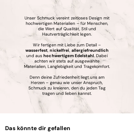
Unser Schmuck vereint zeitloses Design mit
hochwertigen Materialien – für Menschen,
die Wert auf Qualität, Stil und
Hautverträglichkeit legen.
Wir fertigen mit Liebe zum Detail –
wasserfest
,
nickelfrei
,
allergiefreundlich
und aus
hochwertigem Edelstahl
. Dabei
achten wir stets auf ausgewählte
Materialien, Langlebigkeit und Tragekomfort.
Denn deine Zufriedenheit liegt uns am
Herzen – genau wie unser Anspruch,
Schmuck zu kreieren, den du jeden Tag
tragen und lieben kannst.
Das könnte dir gefallen