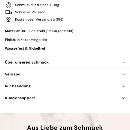
Schmuck für deinen Alltag
Schneller Versand
Kostenloser Versand ab 39€
Material:
316L Edelstahl (Chirurgenstahl)
Finish:
14 Karat Vergoldet
Wasserfest & Nickelfrei
Über unseren Schmuck
Versand
Rücksendung
Kundensupport
Aus Liebe zum Schmuck