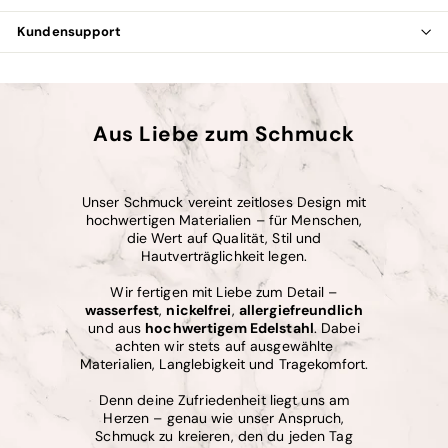
Kundensupport
Aus Liebe zum Schmuck
Unser Schmuck vereint zeitloses Design mit
hochwertigen Materialien – für Menschen,
die Wert auf Qualität, Stil und
Hautverträglichkeit legen.
Wir fertigen mit Liebe zum Detail –
wasserfest
,
nickelfrei
,
allergiefreundlich
und aus
hochwertigem Edelstahl
. Dabei
achten wir stets auf ausgewählte
Materialien, Langlebigkeit und Tragekomfort.
Denn deine Zufriedenheit liegt uns am
Herzen – genau wie unser Anspruch,
Schmuck zu kreieren, den du jeden Tag