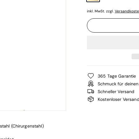
inkl. MwSt. zzgl.
Versandkost
365 Tage Garantie
Schmuck für deinen 
Schneller Versand
Kostenloser Versan
stahl (Chirurgenstahl)