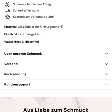
Schmuck für deinen Alltag
Schneller Versand
Kostenloser Versand ab 39€
Material:
316L Edelstahl (Chirurgenstahl)
Finish:
14 Karat Vergoldet
Wasserfest & Nickelfrei
Über unseren Schmuck
Versand
Rücksendung
Kundensupport
Aus Liebe zum Schmuck