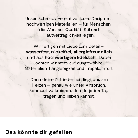
Unser Schmuck vereint zeitloses Design mit
hochwertigen Materialien – für Menschen,
die Wert auf Qualität, Stil und
Hautverträglichkeit legen.
Wir fertigen mit Liebe zum Detail –
wasserfest
,
nickelfrei
,
allergiefreundlich
und aus
hochwertigem Edelstahl
. Dabei
achten wir stets auf ausgewählte
Materialien, Langlebigkeit und Tragekomfort.
Denn deine Zufriedenheit liegt uns am
Herzen – genau wie unser Anspruch,
Schmuck zu kreieren, den du jeden Tag
tragen und lieben kannst.
Das könnte dir gefallen