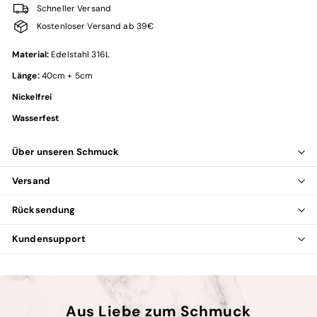
Schneller Versand
Kostenloser Versand ab 39€
Material:
Edelstahl 316L
Länge:
40cm + 5cm
Nickelfrei
Wasserfest
Über unseren Schmuck
Versand
Rücksendung
Kundensupport
Aus Liebe zum Schmuck