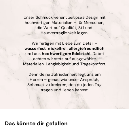
Unser Schmuck vereint zeitloses Design mit
hochwertigen Materialien – für Menschen,
die Wert auf Qualität, Stil und
Hautverträglichkeit legen.
Wir fertigen mit Liebe zum Detail –
wasserfest
,
nickelfrei
,
allergiefreundlich
und aus
hochwertigem Edelstahl
. Dabei
achten wir stets auf ausgewählte
Materialien, Langlebigkeit und Tragekomfort.
Denn deine Zufriedenheit liegt uns am
Herzen – genau wie unser Anspruch,
Schmuck zu kreieren, den du jeden Tag
tragen und lieben kannst.
Das könnte dir gefallen