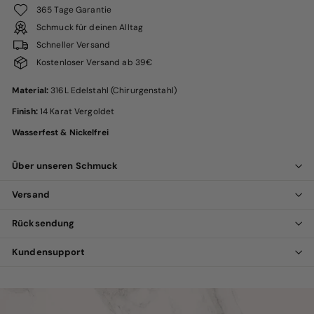
365 Tage Garantie
Schmuck für deinen Alltag
Schneller Versand
Kostenloser Versand ab 39€
Material:
316L Edelstahl (Chirurgenstahl)
Finish:
14 Karat Vergoldet
Wasserfest & Nickelfrei
Über unseren Schmuck
Versand
Rücksendung
Kundensupport