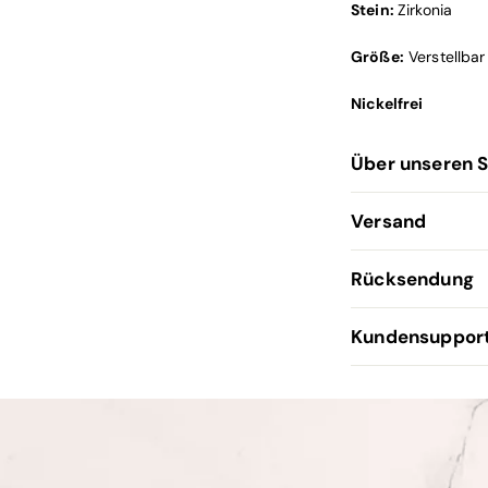
Stein:
Zirkonia
Größe:
Verstellbar
Nickelfrei
Über unseren 
Versand
Rücksendung
Kundensuppor