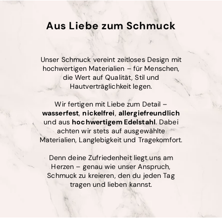
Aus Liebe zum Schmuck
Unser Schmuck vereint zeitloses Design mit
hochwertigen Materialien – für Menschen,
die Wert auf Qualität, Stil und
Hautverträglichkeit legen.
Wir fertigen mit Liebe zum Detail –
wasserfest
,
nickelfrei
,
allergiefreundlich
und aus
hochwertigem Edelstahl
. Dabei
achten wir stets auf ausgewählte
Materialien, Langlebigkeit und Tragekomfort.
Denn deine Zufriedenheit liegt uns am
Herzen – genau wie unser Anspruch,
Schmuck zu kreieren, den du jeden Tag
tragen und lieben kannst.