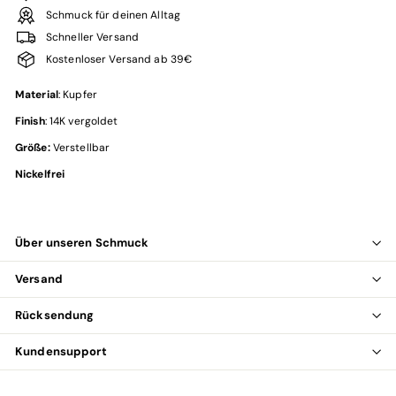
Schmuck für deinen Alltag
Schneller Versand
Kostenloser Versand ab 39€
Material
:
Kupfer
Finish
: 14K vergoldet
Größe:
Verstellbar
Nickelfrei
Über unseren Schmuck
Versand
Rücksendung
Kundensupport